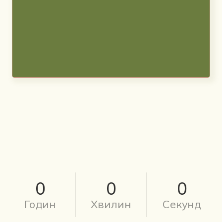
0
0
0
Годин
Хвилин
Секунд