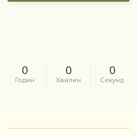
0
0
0
Годин
Хвилин
Секунд