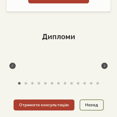
Дипломи
Отримати консультацію
Назад