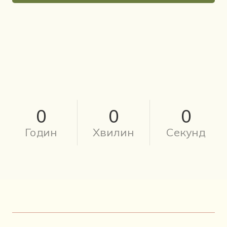
0
0
0
Годин
Хвилин
Секунд