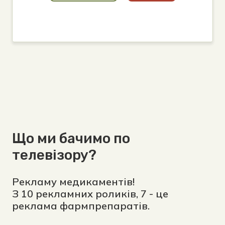
Що ми бачимо по
телевізору?
Рекламу медикаментів!
З 10 рекламних роликів, 7 - це
реклама фармпрепаратів.