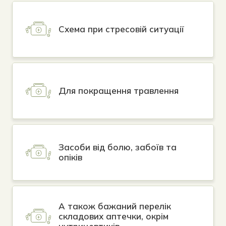
Схема при стресовій ситуації
Для покращення травлення
Засоби від болю, забоїв та
опіків
А також бажаний перелік
складових аптечки, окрім