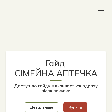
Гайд
СІМЕЙНА АПТЕЧКА
Доступ до гайду відкривається одразу
після покупки
Детальніше
Купити