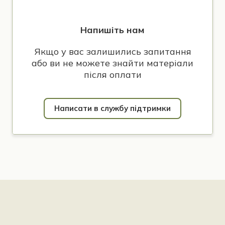
Напишіть нам
Якщо у вас залишились запитання
або ви не можете знайти матеріали
після оплати
Написати в службу підтримки