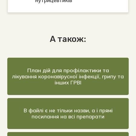
нутрицевтиків
А також:
План дій для профілактики та
лікування коронавірусної інфекції, грипу та
інших ГРВІ
В файлі є не тільки назви, а і прямі
посилання на всі препарати