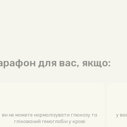
Марафон для вас, якщо:
ви не можете нормалізувати глюкозу та
глікований гемоглобін у крові