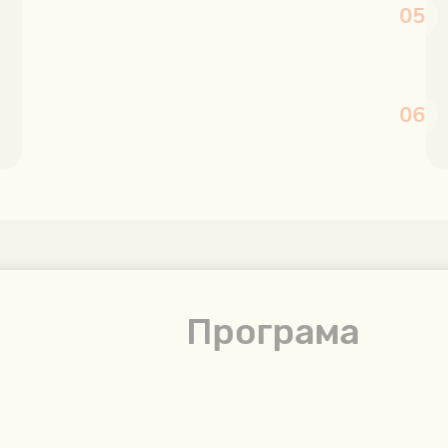
Програма